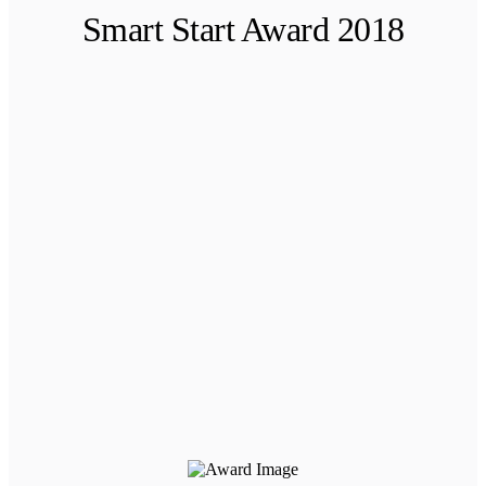
Smart Start Award 2018