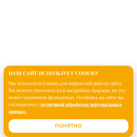
НАШ САЙТ ИСПОЛЬЗУЕТ COOKIES
Мы используем Cookies для корректной работы сайта.
Вы можете отключить их в настройках браузера, но это
может ограничить функционал. Оставаясь на сайте вы
соглашаетесь с
политикой обработки персональных
данных
.
ПОНЯТНО