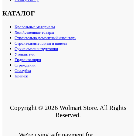
КАТАЛОГ
Кровельные материалы
Хозяйственные товары
Строительно-ремонтный инвентарь
Строительные плиты и панели
Сухие смеси и грунтовки
Утеплители
Гидроизоляция
Ограждения
Опалубка
Крепеж
Copyright © 2026 Wolmart Store. All Rights
Reserved.
We're using safe payment for