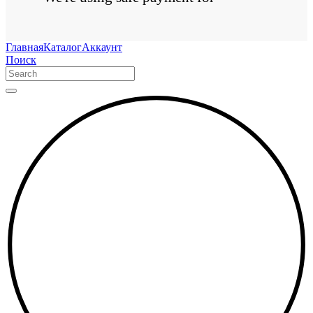
Главная
Каталог
Аккаунт
Поиск