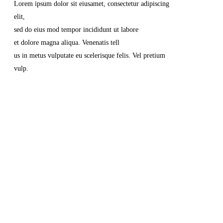
Lorem ipsum dolor sit eiusamet, consectetur adipiscing
elit,
sed do eius mod tempor incididunt ut labore
et dolore magna aliqua. Venenatis tell
us in metus vulputate eu scelerisque felis. Vel pretium
vulp.