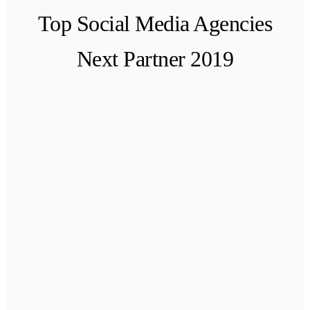
Top Social Media Agencies
Next Partner 2019