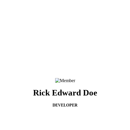
Rick Edward Doe
DEVELOPER