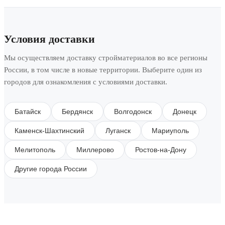
Условия доставки
Мы осуществляем доставку стройматериалов во все регионы
России, в том числе в новые территории. Выберите один из
городов для ознакомления с условиями доставки.
Батайск
Бердянск
Волгодонск
Донецк
Каменск-Шахтинский
Луганск
Мариуполь
Мелитополь
Миллерово
Ростов-на-Дону
Другие города России