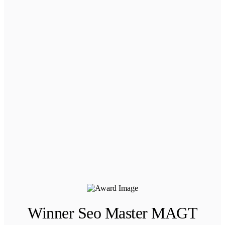
Winner Seo Master MAGT