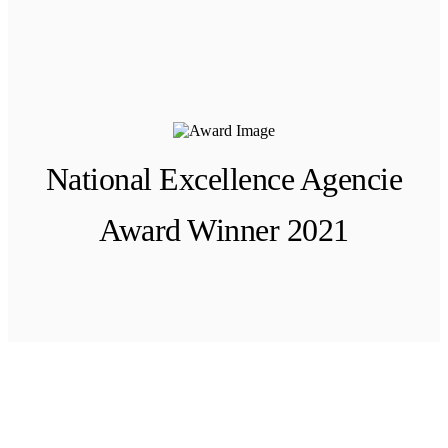
National Excellence Agencie
Award Winner 2021