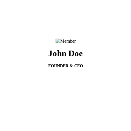
John Doe
FOUNDER & CEO