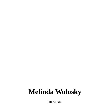
Melinda Wolosky
DESIGN