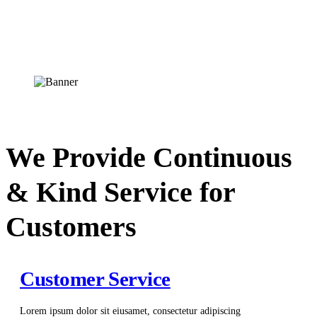
We Provide Continuous
& Kind Service for
Customers
Customer Service
Lorem ipsum dolor sit eiusamet, consectetur adipiscing