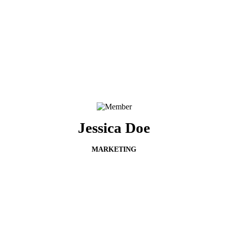
Jessica Doe
MARKETING