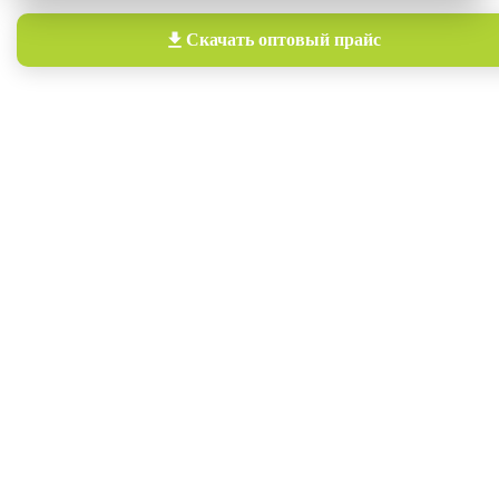
Скачать
оптовый прайс