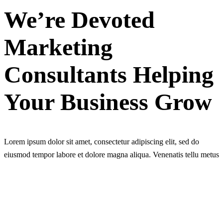
We’re Devoted
Marketing
Consultants Helping
Your Business Grow
Lorem ipsum dolor sit amet, consectetur adipiscing elit, sed do
eiusmod tempor labore et dolore magna aliqua. Venenatis tellu metus