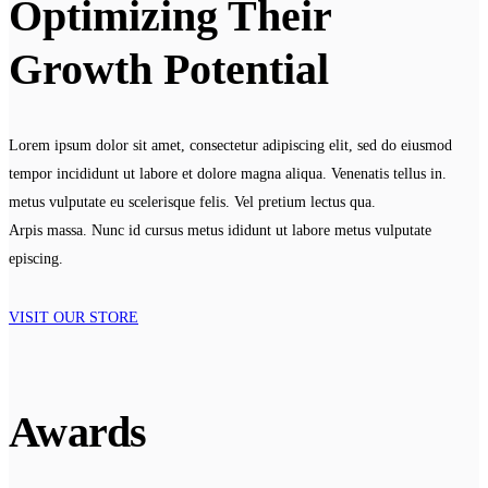
Optimizing Their
Growth Potential
Lorem ipsum dolor sit amet, consectetur adipiscing elit, sed do eiusmod
tempor incididunt ut labore et dolore magna aliqua. Venenatis tellus in.
metus vulputate eu scelerisque felis. Vel pretium lectus qua.
Arpis massa. Nunc id cursus metus ididunt ut labore metus vulputate
episcing.
VISIT OUR STORE
Awards