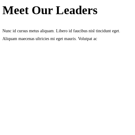
Meet Our Leaders
Nunc id cursus metus aliquam. Libero id faucibus nisl tincidunt eget.
Aliquam maecenas ultricies mi eget mauris. Volutpat ac