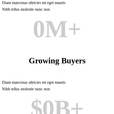
Diam maecenas ultricies mi eget mauris
Nibh tellus molestie nunc non
0
M+
Growing Buyers
Diam maecenas ultricies mi eget mauris
Nibh tellus molestie nunc non
$
0
B+