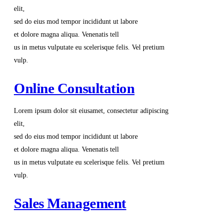
elit,
sed do eius mod tempor incididunt ut labore
et dolore magna aliqua. Venenatis tell
us in metus vulputate eu scelerisque felis. Vel pretium
vulp.
Online Consultation
Lorem ipsum dolor sit eiusamet, consectetur adipiscing
elit,
sed do eius mod tempor incididunt ut labore
et dolore magna aliqua. Venenatis tell
us in metus vulputate eu scelerisque felis. Vel pretium
vulp.
Sales Management