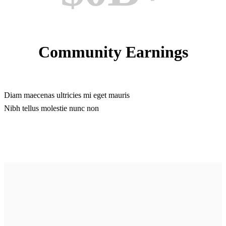
Community Earnings
Diam maecenas ultricies mi eget mauris
Nibh tellus molestie nunc non