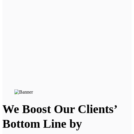
We Boost Our Clients’
Bottom Line by