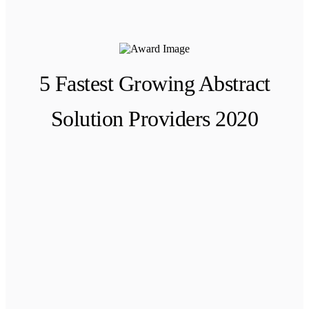
5 Fastest Growing Abstract
Solution Providers 2020